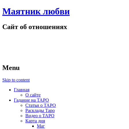
Маятник любви
Сайт об отношениях
Menu
Skip to content
Главная
О сайте
Гадание на ТАРО
Статьи о ТАРО
Расклады Таро
Видео о ТАРО
Карта дня
Маг