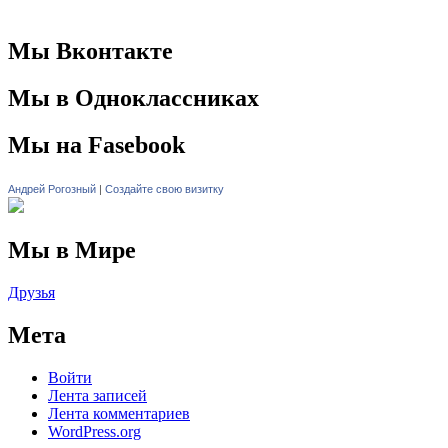
Мы Вконтакте
Мы в Одноклассниках
Мы на Fasebook
Андрей Рогозный
|
Создайте свою визитку
Мы в Мире
Друзья
Мета
Войти
Лента записей
Лента комментариев
WordPress.org