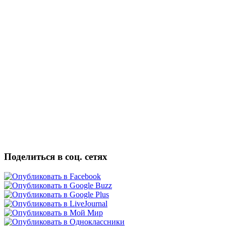
Поделиться в соц. сетях