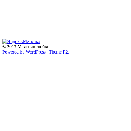
© 2013 Маятник любви
Powered by WordPress
|
Theme F2.