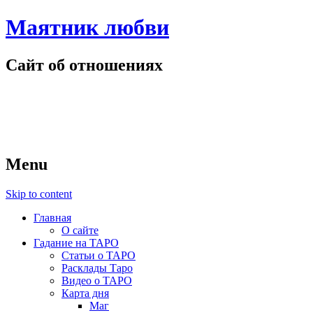
Маятник любви
Сайт об отношениях
Menu
Skip to content
Главная
О сайте
Гадание на ТАРО
Статьи о ТАРО
Расклады Таро
Видео о ТАРО
Карта дня
Маг