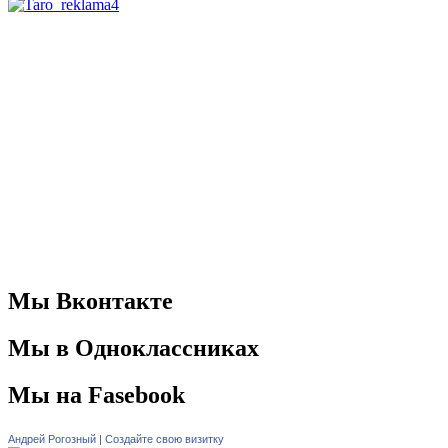
Мы Вконтакте
Мы в Одноклассниках
Мы на Fasebook
Андрей Рогозный
|
Создайте свою визитку