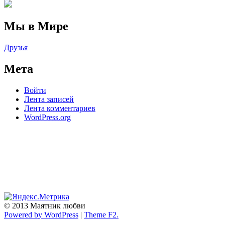
Мы в Мире
Друзья
Мета
Войти
Лента записей
Лента комментариев
WordPress.org
© 2013 Маятник любви
Powered by WordPress
|
Theme F2.