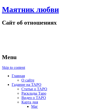
Маятник любви
Сайт об отношениях
Menu
Skip to content
Главная
О сайте
Гадание на ТАРО
Статьи о ТАРО
Расклады Таро
Видео о ТАРО
Карта дня
Маг