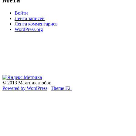
Мета
Войти
Лента записей
Лента комментариев
WordPress.org
© 2013 Маятник любви
Powered by WordPress
|
Theme F2.