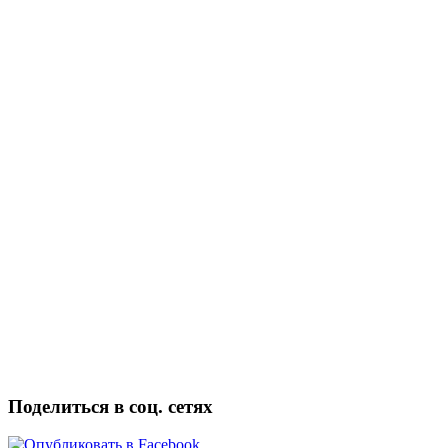
Поделиться в соц. сетях