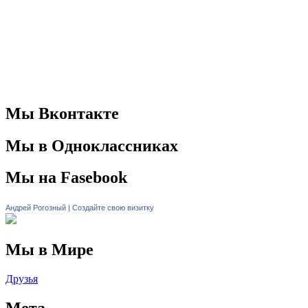
Мы Вконтакте
Мы в Одноклассниках
Мы на Fasebook
Андрей Рогозный
|
Создайте свою визитку
Мы в Мире
Друзья