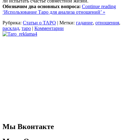
ли испытать счастье совместной жизни.
Обозначим два основных вопроса:
Continue reading
‘Использование Таро для анализа отношений’ »
Рубрика:
Статьи о ТАРО
|
Метки:
гадание
,
отношения
,
расклад
,
таро
|
Комментарии
Мы Вконтакте