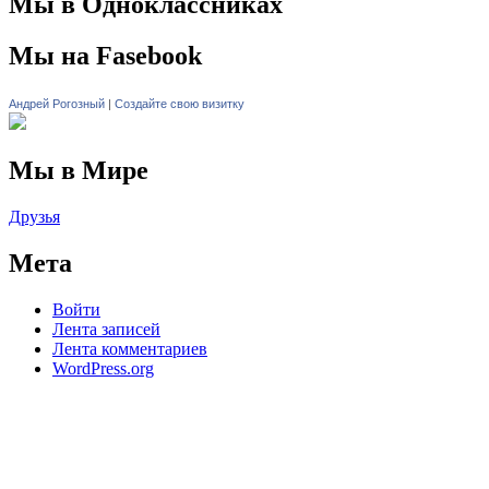
Мы в Одноклассниках
Мы на Fasebook
Андрей Рогозный
|
Создайте свою визитку
Мы в Мире
Друзья
Мета
Войти
Лента записей
Лента комментариев
WordPress.org