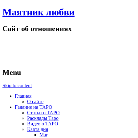
Маятник любви
Сайт об отношениях
Menu
Skip to content
Главная
О сайте
Гадание на ТАРО
Статьи о ТАРО
Расклады Таро
Видео о ТАРО
Карта дня
Маг