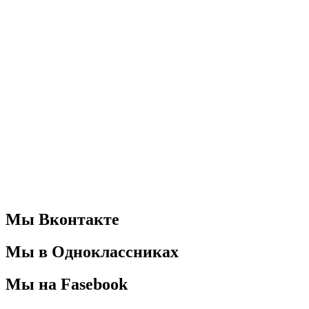
Мы Вконтакте
Мы в Одноклассниках
Мы на Fasebook