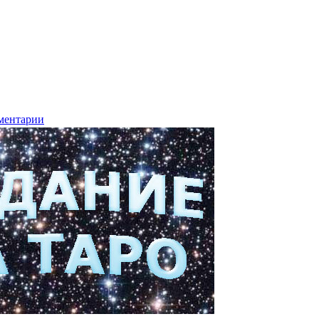
ментарии