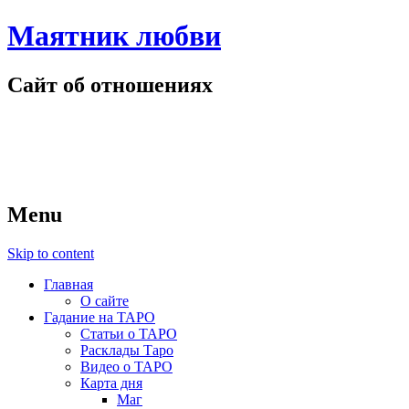
Маятник любви
Сайт об отношениях
Menu
Skip to content
Главная
О сайте
Гадание на ТАРО
Статьи о ТАРО
Расклады Таро
Видео о ТАРО
Карта дня
Маг