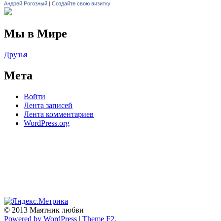
Андрей Рогозный
|
Создайте свою визитку
Мы в Мире
Друзья
Мета
Войти
Лента записей
Лента комментариев
WordPress.org
© 2013 Маятник любви
Powered by WordPress
|
Theme F2.