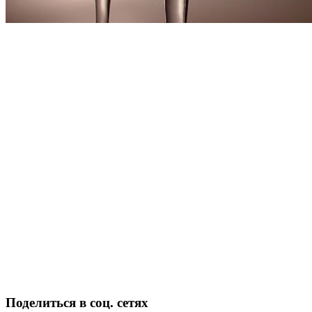
Поделиться в соц. сетях