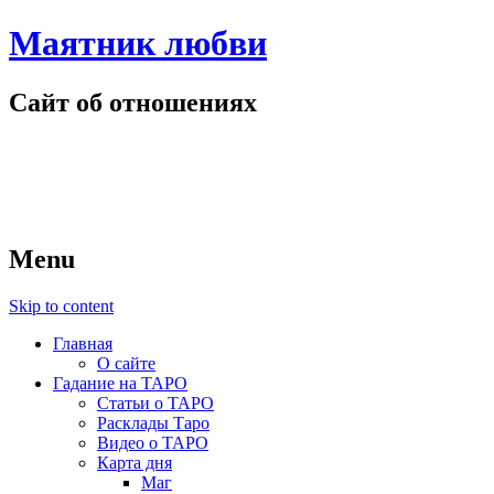
Маятник любви
Сайт об отношениях
Menu
Skip to content
Главная
О сайте
Гадание на ТАРО
Статьи о ТАРО
Расклады Таро
Видео о ТАРО
Карта дня
Маг