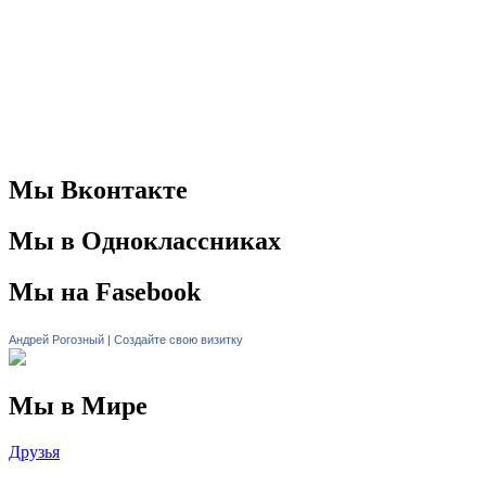
Мы Вконтакте
Мы в Одноклассниках
Мы на Fasebook
Андрей Рогозный
|
Создайте свою визитку
Мы в Мире
Друзья