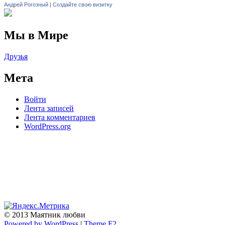
Андрей Рогозный
|
Создайте свою визитку
Мы в Мире
Друзья
Мета
Войти
Лента записей
Лента комментариев
WordPress.org
© 2013 Маятник любви
Powered by WordPress
|
Theme F2.