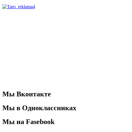
Мы Вконтакте
Мы в Одноклассниках
Мы на Fasebook