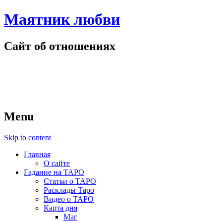
Маятник любви
Сайт об отношениях
Menu
Skip to content
Главная
О сайте
Гадание на ТАРО
Статьи о ТАРО
Расклады Таро
Видео о ТАРО
Карта дня
Маг