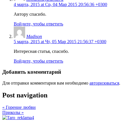
4 марта, 2015 at Ср, 04 Мар 2015 20:56:36 +0300
Автору спасибо.
Войдите, чтобы ответить
Madison
5 марта, 2015 at Чт, 05 Мар 2015 21:56:37 +0300
Интересная статья, спасибо.
Войдите, чтобы ответить
Добавить комментарий
Для отправки комментария вам необходимо
авторизоваться
.
Post navigation
«
Горение любви
Приколы
»