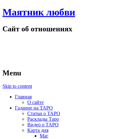
Маятник любви
Сайт об отношениях
Menu
Skip to content
Главная
О сайте
Гадание на ТАРО
Статьи о ТАРО
Расклады Таро
Видео о ТАРО
Карта дня
Маг