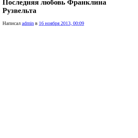
Последняя любовь Франклина
Рузвельта
Написал
admin
в
16 ноября 2013, 00:09