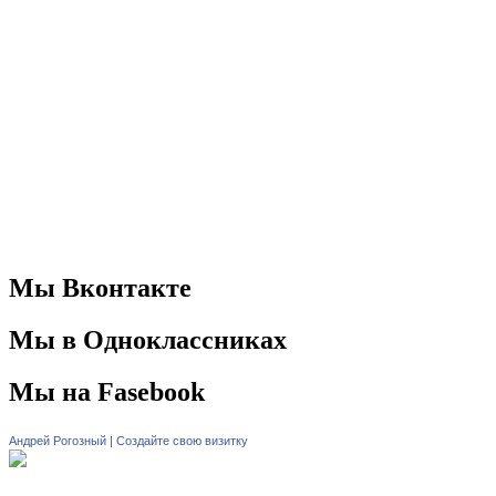
Мы Вконтакте
Мы в Одноклассниках
Мы на Fasebook
Андрей Рогозный
|
Создайте свою визитку