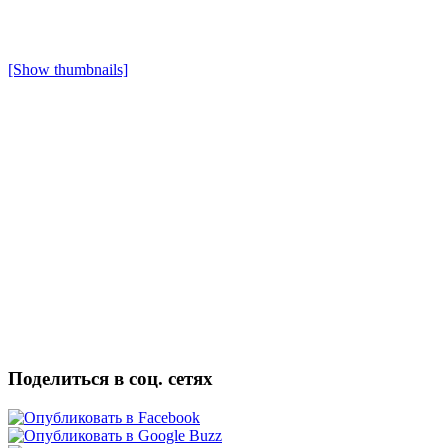
[Show thumbnails]
Поделиться в соц. сетях