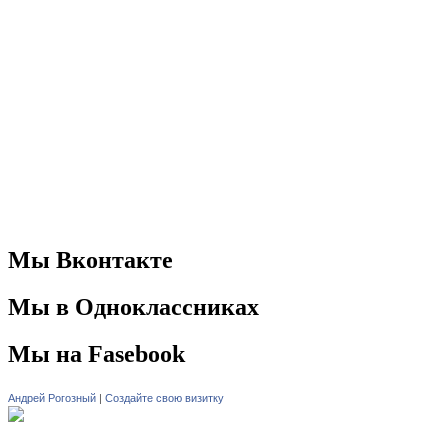
Мы Вконтакте
Мы в Одноклассниках
Мы на Fasebook
Андрей Рогозный
|
Создайте свою визитку