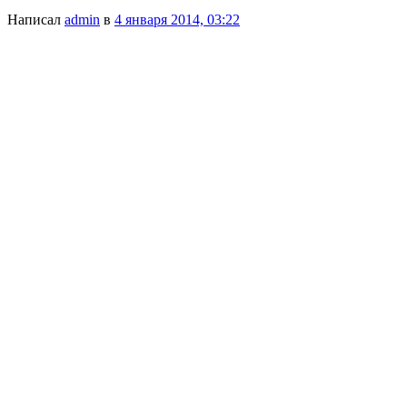
Написал
admin
в
4 января 2014, 03:22