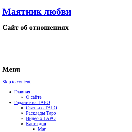
Маятник любви
Сайт об отношениях
Menu
Skip to content
Главная
О сайте
Гадание на ТАРО
Статьи о ТАРО
Расклады Таро
Видео о ТАРО
Карта дня
Маг