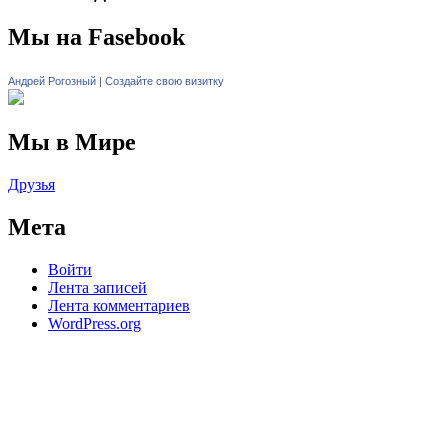
Мы на Fasebook
Андрей Рогозный
|
Создайте свою визитку
Мы в Мире
Друзья
Мета
Войти
Лента записей
Лента комментариев
WordPress.org