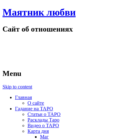
Маятник любви
Сайт об отношениях
Menu
Skip to content
Главная
О сайте
Гадание на ТАРО
Статьи о ТАРО
Расклады Таро
Видео о ТАРО
Карта дня
Маг