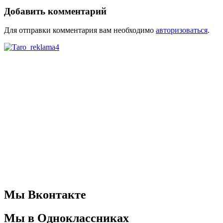
Добавить комментарий
Для отправки комментария вам необходимо
авторизоваться
.
Мы Вконтакте
Мы в Одноклассниках