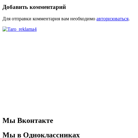
Добавить комментарий
Для отправки комментария вам необходимо
авторизоваться
.
Мы Вконтакте
Мы в Одноклассниках