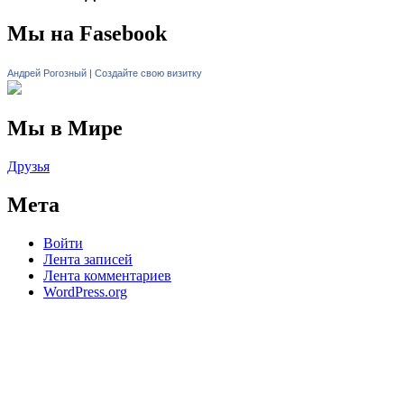
Мы на Fasebook
Андрей Рогозный
|
Создайте свою визитку
Мы в Мире
Друзья
Мета
Войти
Лента записей
Лента комментариев
WordPress.org