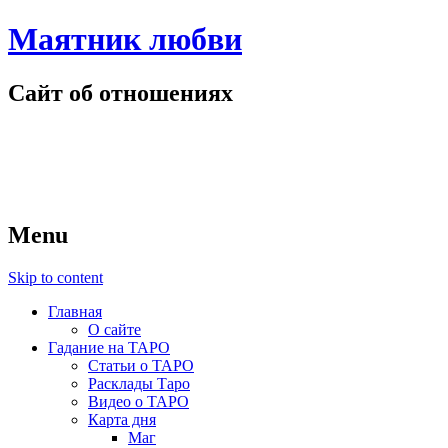
Маятник любви
Сайт об отношениях
Menu
Skip to content
Главная
О сайте
Гадание на ТАРО
Статьи о ТАРО
Расклады Таро
Видео о ТАРО
Карта дня
Маг