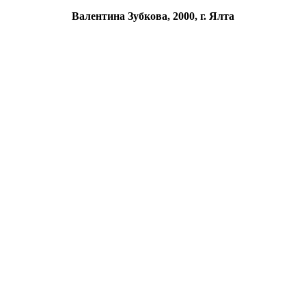
Валентина Зубкова, 2000, г. Ялта