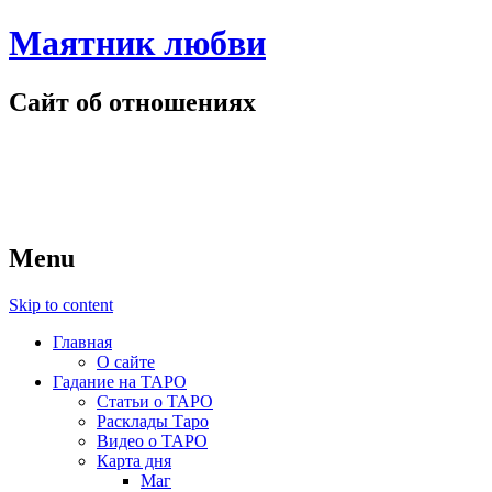
Маятник любви
Сайт об отношениях
Menu
Skip to content
Главная
О сайте
Гадание на ТАРО
Статьи о ТАРО
Расклады Таро
Видео о ТАРО
Карта дня
Маг