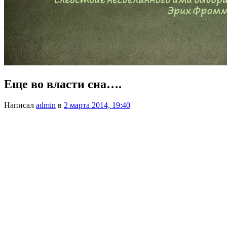
Еще во власти сна….
Написал
admin
в
2 марта 2014, 19:40