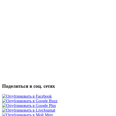
Поделиться в соц. сетях