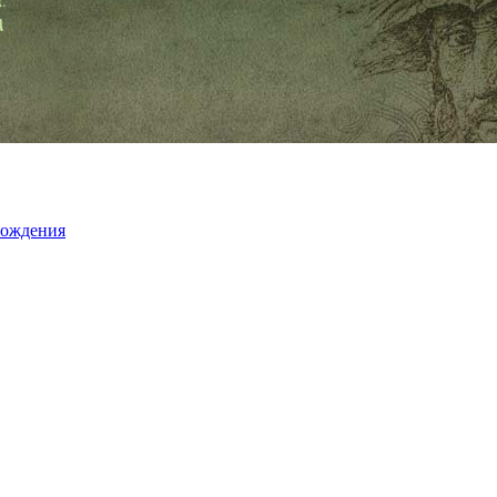
рождения