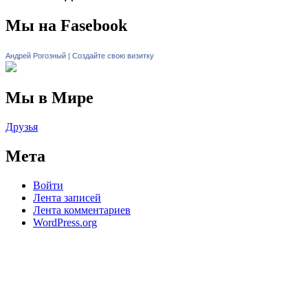
Мы на Fasebook
Андрей Рогозный
|
Создайте свою визитку
Мы в Мире
Друзья
Мета
Войти
Лента записей
Лента комментариев
WordPress.org