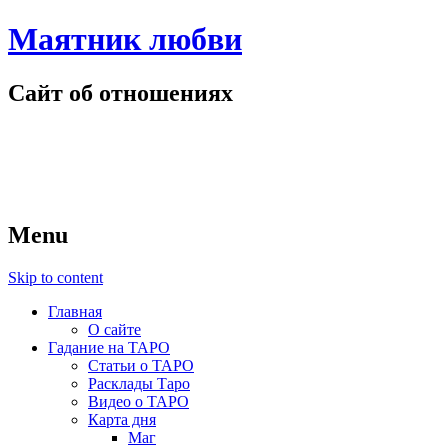
Маятник любви
Сайт об отношениях
Menu
Skip to content
Главная
О сайте
Гадание на ТАРО
Статьи о ТАРО
Расклады Таро
Видео о ТАРО
Карта дня
Маг