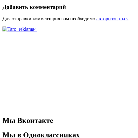
Добавить комментарий
Для отправки комментария вам необходимо
авторизоваться
.
Мы Вконтакте
Мы в Одноклассниках