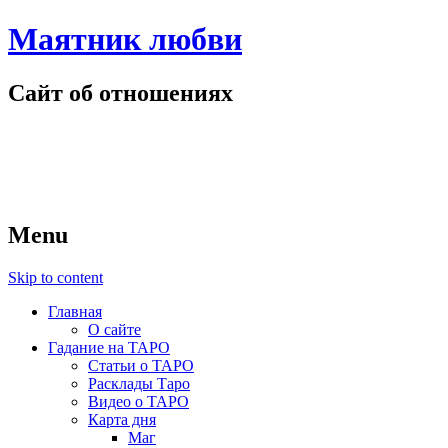
Маятник любви
Сайт об отношениях
Menu
Skip to content
Главная
О сайте
Гадание на ТАРО
Статьи о ТАРО
Расклады Таро
Видео о ТАРО
Карта дня
Маг