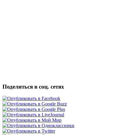
Поделиться в соц. сетях