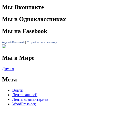
Мы Вконтакте
Мы в Одноклассниках
Мы на Fasebook
Андрей Рогозный
|
Создайте свою визитку
Мы в Мире
Друзья
Мета
Войти
Лента записей
Лента комментариев
WordPress.org