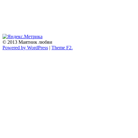
© 2013 Маятник любви
Powered by WordPress
|
Theme F2.