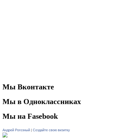
Мы Вконтакте
Мы в Одноклассниках
Мы на Fasebook
Андрей Рогозный
|
Создайте свою визитку