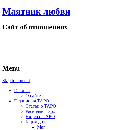
Маятник любви
Сайт об отношениях
Menu
Skip to content
Главная
О сайте
Гадание на ТАРО
Статьи о ТАРО
Расклады Таро
Видео о ТАРО
Карта дня
Маг