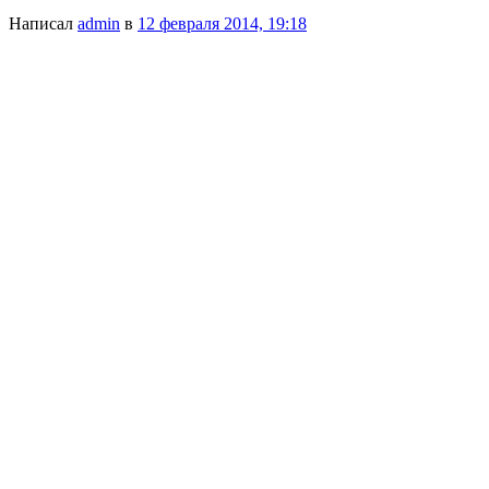
Написал
admin
в
12 февраля 2014, 19:18