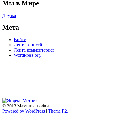
Мы в Мире
Друзья
Мета
Войти
Лента записей
Лента комментариев
WordPress.org
© 2013 Маятник любви
Powered by WordPress
|
Theme F2.