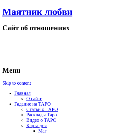
Маятник любви
Сайт об отношениях
Menu
Skip to content
Главная
О сайте
Гадание на ТАРО
Статьи о ТАРО
Расклады Таро
Видео о ТАРО
Карта дня
Маг