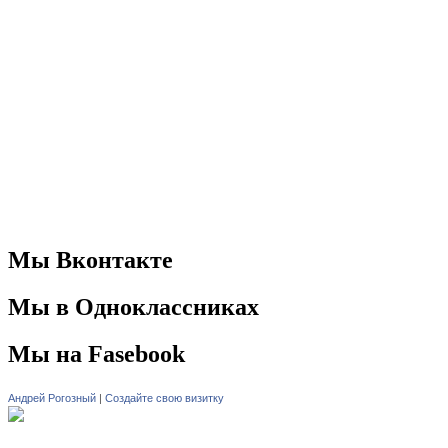
Мы Вконтакте
Мы в Одноклассниках
Мы на Fasebook
Андрей Рогозный
|
Создайте свою визитку