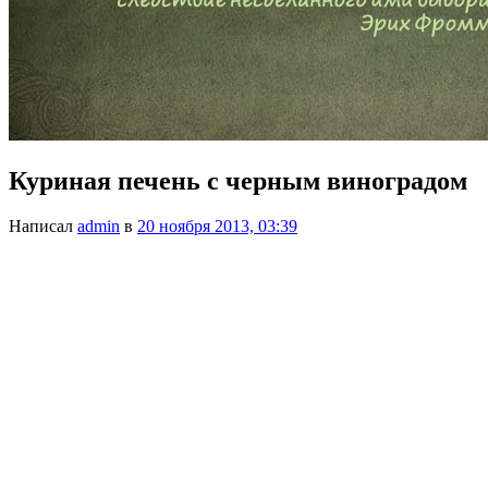
Куриная печень с черным виноградом
Написал
admin
в
20 ноября 2013, 03:39