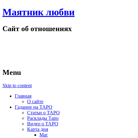
Маятник любви
Сайт об отношениях
Menu
Skip to content
Главная
О сайте
Гадание на ТАРО
Статьи о ТАРО
Расклады Таро
Видео о ТАРО
Карта дня
Маг