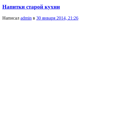
Напитки старой кухни
Написал
admin
в
30 января 2014, 21:26