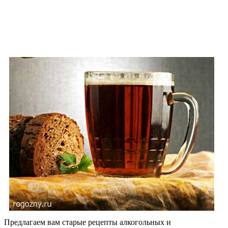
Предлагаем вам старые рецепты алкогольных и