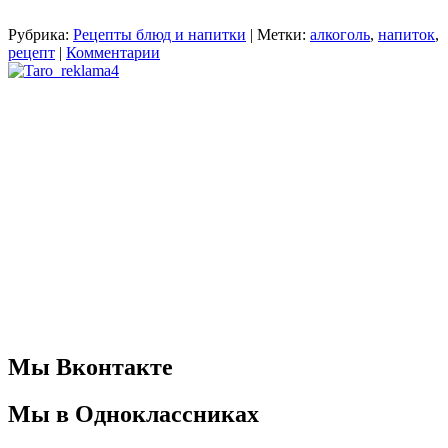
Рубрика:
Рецепты блюд и напитки
|
Метки:
алкоголь
,
напиток
,
рецепт
|
Комментарии
Мы Вконтакте
Мы в Одноклассниках