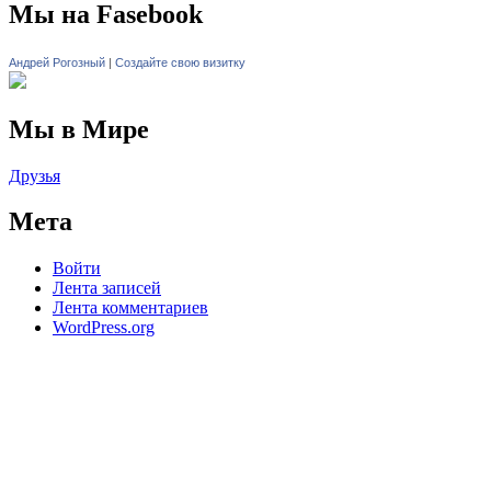
Мы на Fasebook
Андрей Рогозный
|
Создайте свою визитку
Мы в Мире
Друзья
Мета
Войти
Лента записей
Лента комментариев
WordPress.org