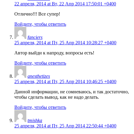
22 апреля, 2014 at Вт, 22 Апр 2014 17:50:01 +0400
Отлично!!! Все супер!
Войдите, чтобы ответить
fanciers
25 апреля, 2014 at Пт, 25 Апр 2014 10:28:27 +0400
Автор выйди к напроду, вопросы есть!
Войдите, чтобы ответить
anesthetizes
25 апреля, 2014 at Пт, 25 Апр 2014 10:46:25 +0400
Данной информации, не сомневаюсь, и так достаточно,
чтобы сделать вывод, как не надо делать.
Войдите, чтобы ответить
tmishka
25 апреля, 2014 at Пт, 25 Апр 2014 22:50:44 +0400