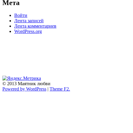
Мета
Войти
Лента записей
Лента комментариев
WordPress.org
© 2013 Маятник любви
Powered by WordPress
|
Theme F2.