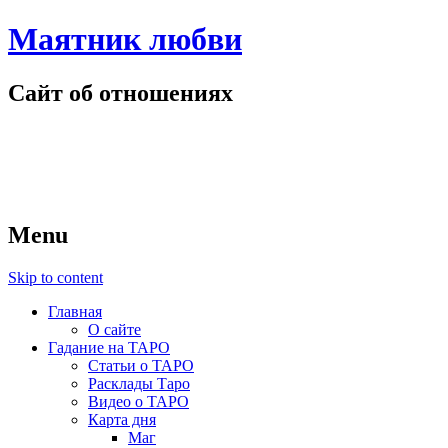
Маятник любви
Сайт об отношениях
Menu
Skip to content
Главная
О сайте
Гадание на ТАРО
Статьи о ТАРО
Расклады Таро
Видео о ТАРО
Карта дня
Маг