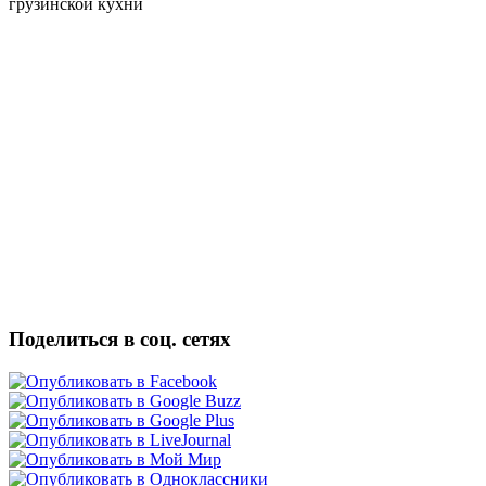
грузинской кухни
Поделиться в соц. сетях