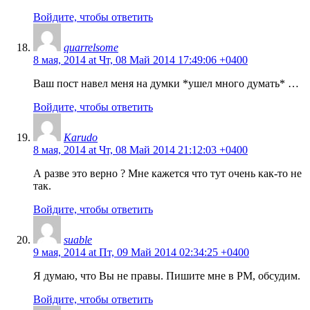
Войдите, чтобы ответить
quarrelsome
8 мая, 2014 at Чт, 08 Май 2014 17:49:06 +0400
Ваш пост навел меня на думки *ушел много думать* …
Войдите, чтобы ответить
Karudo
8 мая, 2014 at Чт, 08 Май 2014 21:12:03 +0400
А разве это верно ? Мне кажется что тут очень как-то не
так.
Войдите, чтобы ответить
suable
9 мая, 2014 at Пт, 09 Май 2014 02:34:25 +0400
Я думаю, что Вы не правы. Пишите мне в PM, обсудим.
Войдите, чтобы ответить