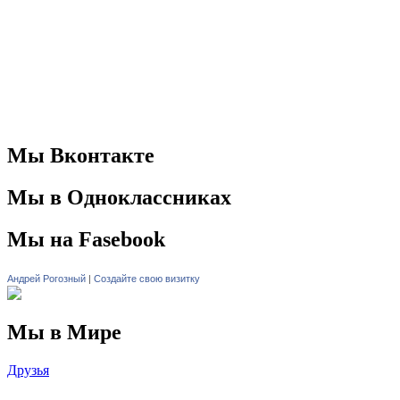
Мы Вконтакте
Мы в Одноклассниках
Мы на Fasebook
Андрей Рогозный
|
Создайте свою визитку
Мы в Мире
Друзья