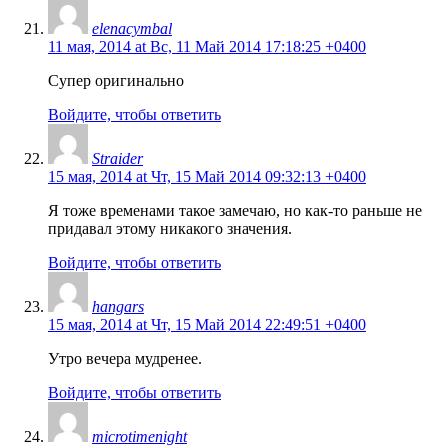
elenacymbal
11 мая, 2014 at Вс, 11 Май 2014 17:18:25 +0400
Супер оригинально
Войдите, чтобы ответить
Straider
15 мая, 2014 at Чт, 15 Май 2014 09:32:13 +0400
Я тоже временами такое замечаю, но как-то раньше не
придавал этому никакого значения.
Войдите, чтобы ответить
hangars
15 мая, 2014 at Чт, 15 Май 2014 22:49:51 +0400
Утро вечера мудренее.
Войдите, чтобы ответить
microtimenight