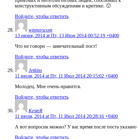
приятных и интеллигентных людей, способных к
конструктивным обсуждениям и критике. 🙂
Войдите, чтобы ответить
winnerscom
13 июня, 2014 at Пт, 13 Июн 2014 00:52:19 +0400
Что не говори — замечательный пост!
Войдите, чтобы ответить
Jetkins
11 июля, 2014 at Пт, 11 Июл 2014 20:15:02 +0400
Молодец. Мне очень нравится.
Войдите, чтобы ответить
KesteR
11 июля, 2014 at Пт, 11 Июл 2014 20:28:16 +0400
А вот вопросик можно? У вас время после поста указано
Войдите, чтобы ответить