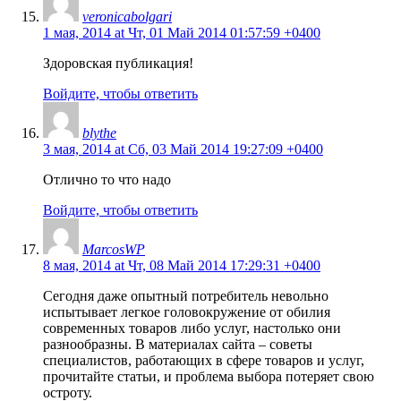
veronicabolgari
1 мая, 2014 at Чт, 01 Май 2014 01:57:59 +0400
Здоровская публикация!
Войдите, чтобы ответить
blythe
3 мая, 2014 at Сб, 03 Май 2014 19:27:09 +0400
Отлично то что надо
Войдите, чтобы ответить
MarcosWP
8 мая, 2014 at Чт, 08 Май 2014 17:29:31 +0400
Сегодня даже опытный потребитель невольно
испытывает легкое головокружение от обилия
современных товаров либо услуг, настолько они
разнообразны. В материалах сайта – советы
специалистов, работающих в сфере товаров и услуг,
прочитайте статьи, и проблема выбора потеряет свою
остроту.