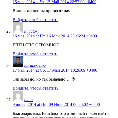
15 мая, 2014 at Чт, 15 Май 2014 22:57:09 +0400
Вино и женщины приносят нам,
Войдите, чтобы ответить
nugatory
16 мая, 2014 at Пт, 16 Май 2014 23:46:24 +0400
ЕПТИ СПС ОГРОМНОЕ.
Войдите, чтобы ответить
harmlessness
17 мая, 2014 at Сб, 17 Май 2014 10:26:09 +0400
Так забавно, но так банально… 🙂
Войдите, чтобы ответить
plato
9 июня, 2014 at Пн, 09 Июн 2014 00:26:02 +0400
Благодарю вам. Ваш блог это отличный повод найти