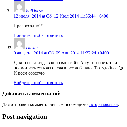
balkiness
12 июля, 2014 at Сб, 12 Июл 2014 11:36:44 +0400
Превосходно!!!
Войдите, чтобы ответить
cheker
9 августа, 2014 at Сб, 09 Авг 2014 11:22:24 +0400
Давно не заглядывал на ваш сайт. А тут и почитать и
посмотреть есть чего. сча в рсс добавлю. Так удобнее 😉
И всем советую.
Войдите, чтобы ответить
Добавить комментарий
Для отправки комментария вам необходимо
авторизоваться
.
Post navigation