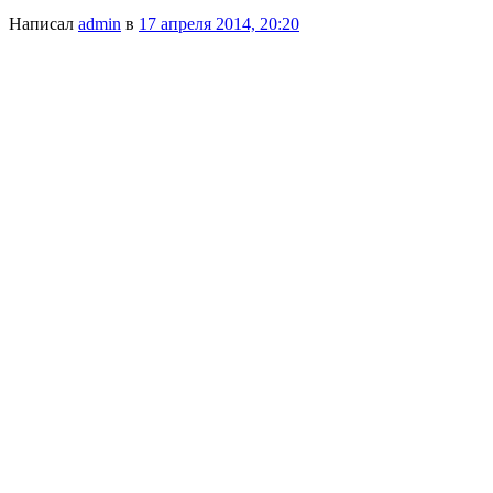
Написал
admin
в
17 апреля 2014, 20:20