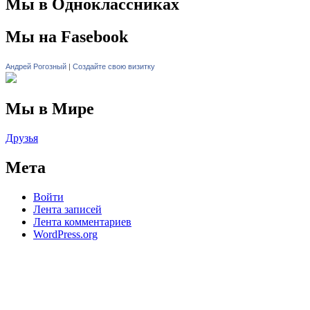
Мы в Одноклассниках
Мы на Fasebook
Андрей Рогозный
|
Создайте свою визитку
Мы в Мире
Друзья
Мета
Войти
Лента записей
Лента комментариев
WordPress.org