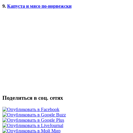
9.
Капуста и мясо по-норвежски
Поделиться в соц. сетях